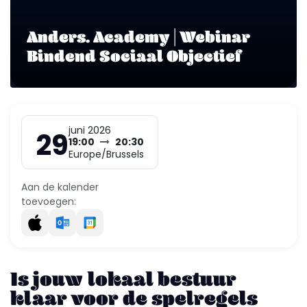
Anders. Academy | Webinar
Bindend Sociaal Objectief
juni 2026
29
19:00
20:30
Europe/Brussels
Aan de kalender
toevoegen:
Is jouw lokaal bestuur
klaar voor de spelregels