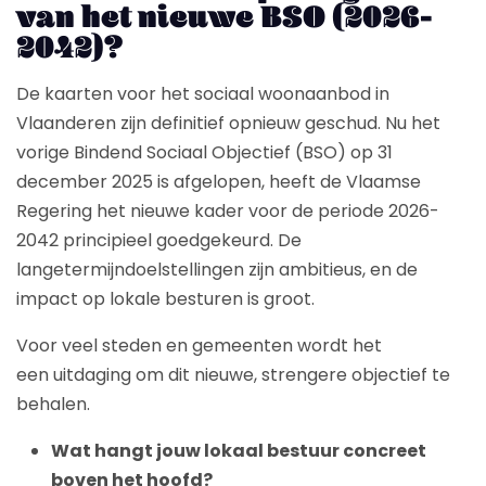
van het nieuwe BSO (2026-
2042)?
De kaarten voor het sociaal woonaanbod in
Vlaanderen zijn definitief opnieuw geschud. Nu het
vorige Bindend Sociaal Objectief (BSO) op 31
december 2025 is afgelopen, heeft de Vlaamse
Regering het nieuwe kader voor de periode 2026-
2042 principieel goedgekeurd. De
langetermijndoelstellingen zijn ambitieus, en de
impact op lokale besturen is groot.
Voor veel steden en gemeenten wordt het
een uitdaging om dit nieuwe, strengere objectief te
behalen.
Wat hangt jouw lokaal bestuur concreet
boven het hoofd?