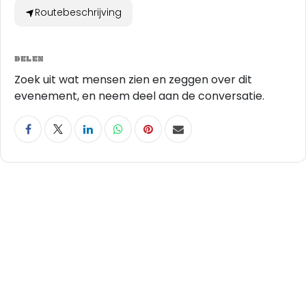
Routebeschrijving
DELEN
Zoek uit wat mensen zien en zeggen over dit
evenement, en neem deel aan de conversatie.