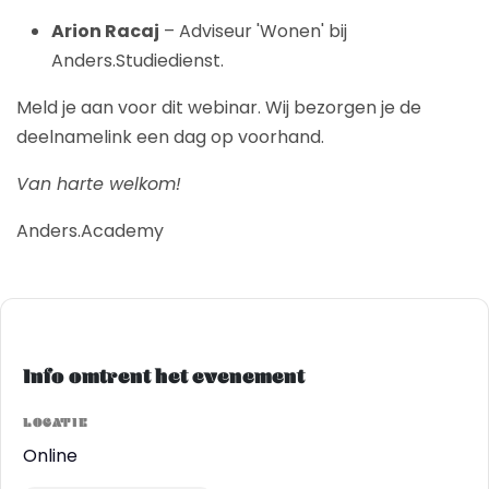
Arion Racaj
– Adviseur 'Wonen' bij
Anders.Studiedienst.
Meld je aan voor dit webinar. Wij bezorgen je de
deelnamelink een dag op voorhand.
Van harte welkom!
Anders.Academy
Info omtrent het evenement
LOCATIE
Online