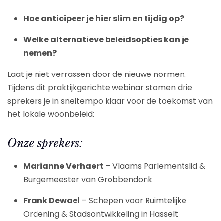
Hoe anticipeer je hier slim en tijdig op?
Welke alternatieve beleidsopties kan je
nemen?
Laat je niet verrassen door de nieuwe normen.
Tijdens dit praktijkgerichte webinar stomen drie
sprekers je in sneltempo klaar voor de toekomst van
het lokale woonbeleid:
Onze sprekers:
Marianne Verhaert
– Vlaams Parlementslid &
Burgemeester van Grobbendonk
Frank Dewael
– Schepen voor Ruimtelijke
Ordening & Stadsontwikkeling in Hasselt