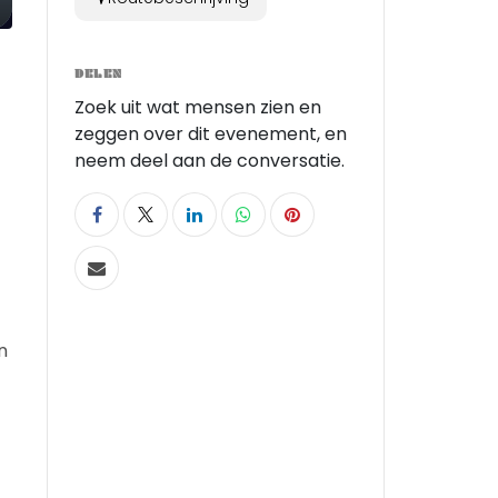
DELEN
Zoek uit wat mensen zien en
zeggen over dit evenement, en
neem deel aan de conversatie.
n