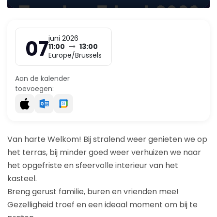
juni 2026
07
11:00
13:00
Europe/Brussels
Aan de kalender
toevoegen:
Van harte Welkom! Bij stralend weer genieten we op
het terras, bij minder goed weer verhuizen we naar
het opgefriste en sfeervolle interieur van het
kasteel.
Breng gerust familie, buren en vrienden mee!
Gezelligheid troef en een ideaal moment om bij te