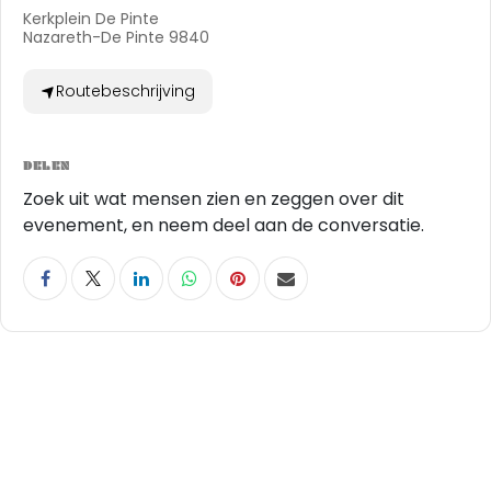
Kerkplein De Pinte
Nazareth-De Pinte 9840
Routebeschrijving
DELEN
Zoek uit wat mensen zien en zeggen over dit
evenement, en neem deel aan de conversatie.