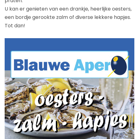
praten.
U kan er genieten van een drankje, heerlijke oesters,
een bordje gerookte zalm of diverse lekkere hapjes.
Tot dan!