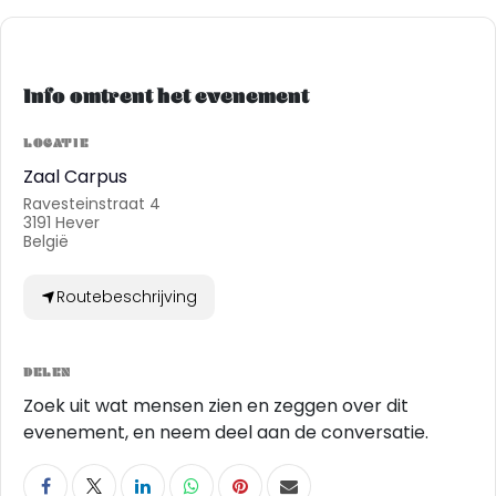
Info omtrent het evenement
LOCATIE
Zaal Carpus
Ravesteinstraat 4
3191 Hever
België
Routebeschrijving
DELEN
Zoek uit wat mensen zien en zeggen over dit
evenement, en neem deel aan de conversatie.