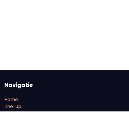
Navigatie
Home
Line-up
FAQ
Tickets