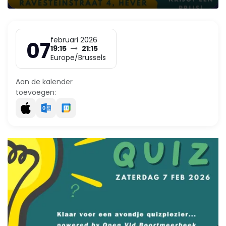
februari 2026
07
19:15
21:15
Europe/Brussels
Aan de kalender
toevoegen: