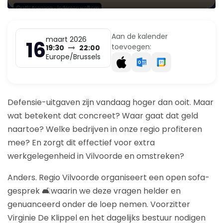
Aan de kalender
maart 2026
16
toevoegen:
19:30
22:00
Europe/Brussels
Defensie-uitgaven zijn vandaag hoger dan ooit. Maar
wat betekent dat concreet? Waar gaat dat geld
naartoe? Welke bedrijven in onze regio profiteren
mee? En zorgt dit effectief voor extra
werkgelegenheid in Vilvoorde en omstreken?
Anders. Regio Vilvoorde organiseert een open sofa-
gesprek 🛋️waarin we deze vragen helder en
genuanceerd onder de loep nemen. Voorzitter
Virginie De Klippel en het dagelijks bestuur nodigen