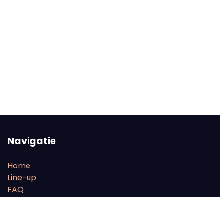
Navigatie
Home
Line-up
FAQ
Tickets