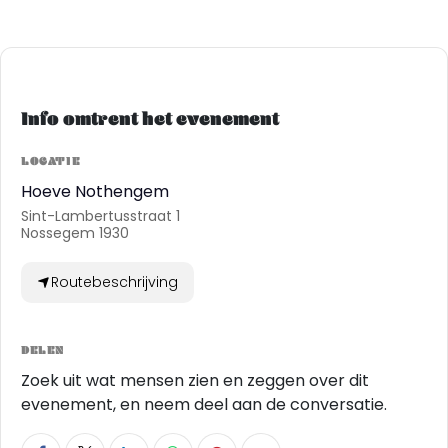
Info omtrent het evenement
LOCATIE
Hoeve Nothengem
Sint-Lambertusstraat 1
Nossegem 1930
Routebeschrijving
DELEN
Zoek uit wat mensen zien en zeggen over dit
evenement, en neem deel aan de conversatie.