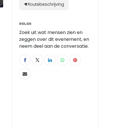
Routebeschrijving
DELEN
Zoek uit wat mensen zien en
zeggen over dit evenement, en
neem deel aan de conversatie.