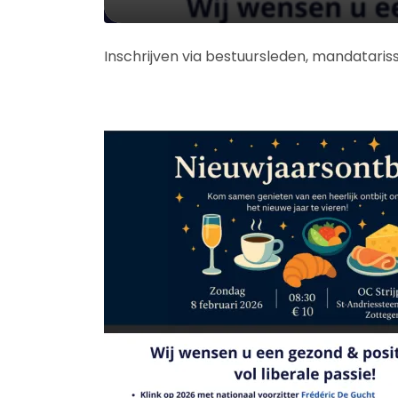
Inschrijven via bestuursleden, mandataris