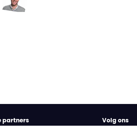
 partners
Volg ons