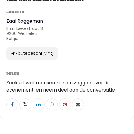
LOCATIE
Zaal Roggeman
Bruinbekestraat 8
9260 Wichelen
België
Routebeschrijving
DELEN
Zoek uit wat mensen zien en zeggen over dit
evenement, en neem deel aan de conversatie.