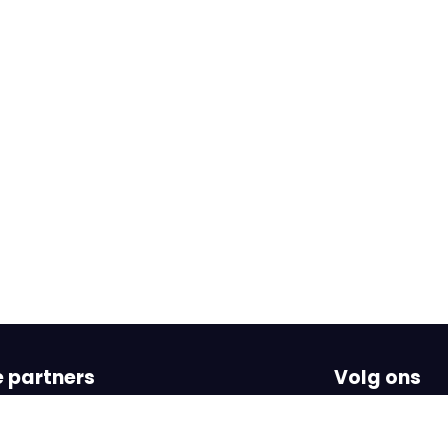
 partners
Volg ons