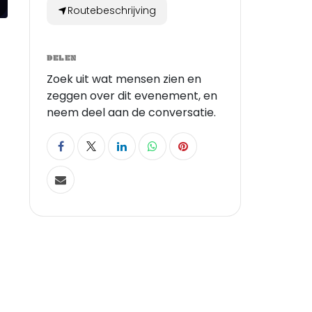
Routebeschrijving
DELEN
Zoek uit wat mensen zien en
zeggen over dit evenement, en
neem deel aan de conversatie.