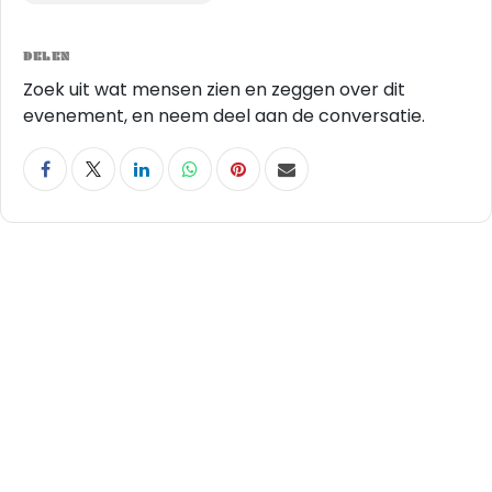
DELEN
Zoek uit wat mensen zien en zeggen over dit
evenement, en neem deel aan de conversatie.