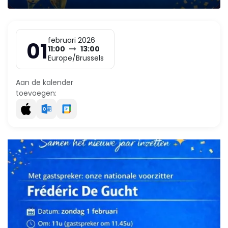
februari 2026
01
11:00
13:00
Europe/Brussels
Aan de kalender
toevoegen: