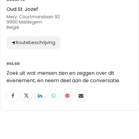
Oud St. Jozef
Merv. Courtmanslaan 92
9990 Maldegem
België
Routebeschrijving
DELEN
Zoek uit wat mensen zien en zeggen over dit
evenement, en neem deel aan de conversatie.