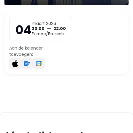
maart 2026
04
20:00
22:00
Europe/Brussels
Aan de kalender
toevoegen: