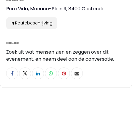
Pura Vida, Monaco-Plein 9, 8400 Oostende
Routebeschrijving
DELEN
Zoek uit wat mensen zien en zeggen over dit
evenement, en neem deel aan de conversatie.