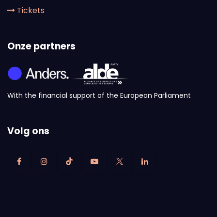
Tickets
Onze partners
With the financial support of the European Parliament
Volg ons