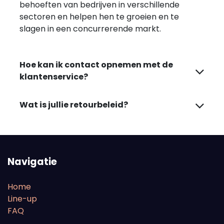
behoeften van bedrijven in verschillende
sectoren en helpen hen te groeien en te
slagen in een concurrerende markt.
Hoe kan ik contact opnemen met de
klantenservice?
Wat is jullie retourbeleid?
Navigatie
Home
Line-up
FAQ