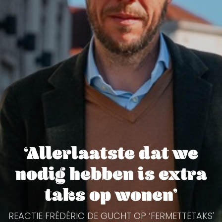
‘Allerlaatste dat we
nodig hebben is extra
taks op wonen’
REACTIE FRÉDÉRIC DE GUCHT OP ‘FERMETTETAKS'