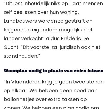
“Dit lost inhoudelijk niks op. Laat mensen
zelf beslissen over hun woning.
Landbouwers worden zo gestraft en
krijgen hun eigendom mogelijks niet
langer verkocht” aldus Frédéric De
Gucht. “Dit voorstel zal juridisch ook niet
standhouden.”
Woonplan nodig in plaats van extra taksen
“In Vlaanderen krijg je geen twee stenen
op elkaar. We hebben geen nood aan
ballonnetjes over extra taksen op
wonen. We hebben een plan nodig om