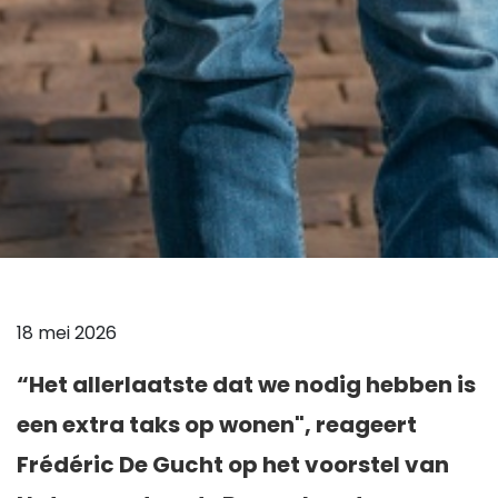
18 mei 2026
“Het allerlaatste dat we nodig hebben is
een extra taks op wonen", reageert
Frédéric De Gucht op het voorstel van