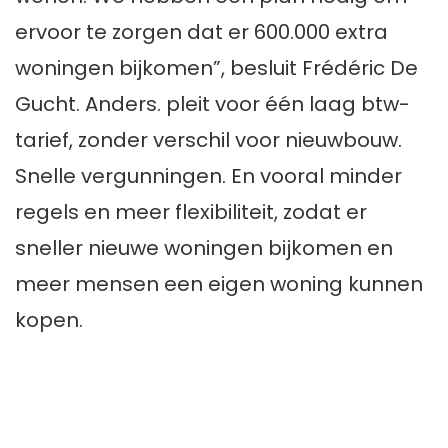
ervoor te zorgen dat er 600.000 extra
woningen bijkomen”, besluit Frédéric De
Gucht. Anders. pleit voor één laag btw-
tarief, zonder verschil voor nieuwbouw.
Snelle vergunningen. En vooral minder
regels en meer flexibiliteit, zodat er
sneller nieuwe woningen bijkomen en
meer mensen een eigen woning kunnen
kopen.
DELEN OP: