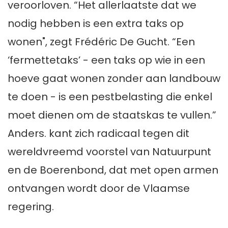
veroorloven. “Het allerlaatste dat we
nodig hebben is een extra taks op
wonen", zegt Frédéric De Gucht. “Een
‘fermettetaks’ - een taks op wie in een
hoeve gaat wonen zonder aan landbouw
te doen - is een pestbelasting die enkel
moet dienen om de staatskas te vullen.”
Anders. kant zich radicaal tegen dit
wereldvreemd voorstel van Natuurpunt
en de Boerenbond, dat met open armen
ontvangen wordt door de Vlaamse
regering.