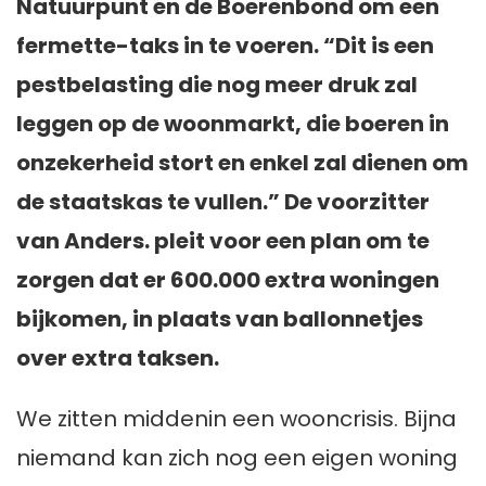
Natuurpunt en de Boerenbond om een
fermette-taks in te voeren. “Dit is een
pestbelasting die nog meer druk zal
leggen op de woonmarkt, die boeren in
onzekerheid stort en enkel zal dienen om
de staatskas te vullen.” De voorzitter
van Anders. pleit voor een plan om te
zorgen dat er 600.000 extra woningen
bijkomen, in plaats van ballonnetjes
over extra taksen.
We zitten middenin een wooncrisis. Bijna
niemand kan zich nog een eigen woning