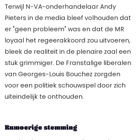
Terwijl N-VA-onderhandelaar Andy
Pieters in de media bleef volhouden dat
er "geen probleem" was en dat de MR
loyaal het regeerakkoord zou uitvoeren,
bleek de realiteit in de plenaire zaal een
stuk grimmiger. De Franstalige liberalen
van Georges-Louis Bouchez zorgden
voor een politiek schouwspel door zich
uiteindelijk te onthouden.
Rumoerige stemming