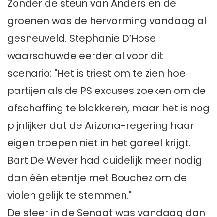
Zonder de steun van Anders en de
groenen was de hervorming vandaag al
gesneuveld. Stephanie D’Hose
waarschuwde eerder al voor dit
scenario: "Het is triest om te zien hoe
partijen als de PS excuses zoeken om de
afschaffing te blokkeren, maar het is nog
pijnlijker dat de Arizona-regering haar
eigen troepen niet in het gareel krijgt.
Bart De Wever had duidelijk meer nodig
dan één etentje met Bouchez om de
violen gelijk te stemmen."
De sfeer in de Senaat was vandaag dan