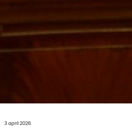
3 april 2026