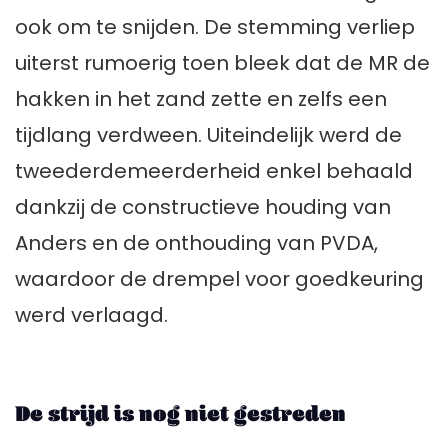
ook om te snijden. De stemming verliep
uiterst rumoerig toen bleek dat de MR de
hakken in het zand zette en zelfs een
tijdlang verdween. Uiteindelijk werd de
tweederdemeerderheid enkel behaald
dankzij de constructieve houding van
Anders en de onthouding van PVDA,
waardoor de drempel voor goedkeuring
werd verlaagd.
De strijd is nog niet gestreden