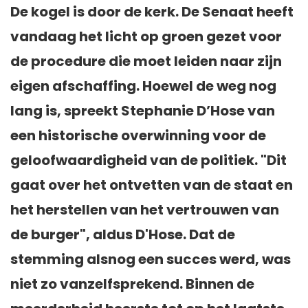
De kogel is door de kerk. De Senaat heeft
vandaag het licht op groen gezet voor
de procedure die moet leiden naar zijn
eigen afschaffing. Hoewel de weg nog
lang is, spreekt Stephanie D’Hose van
een historische overwinning voor de
geloofwaardigheid van de politiek. "Dit
gaat over het ontvetten van de staat en
het herstellen van het vertrouwen van
de burger", aldus D'Hose. Dat de
stemming alsnog een succes werd, was
niet zo vanzelfsprekend. Binnen de