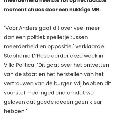
meerderheid heerste tot op het laatste
moment chaos door een nukkige MR.
"Voor Anders gaat dit over veel meer
dan een politiek spelletje tussen
meerderheid en oppositie," verklaarde
Stephanie D’Hose eerder deze week in
Villa Politica. "Dit gaat over het ontvetten
van de staat en het herstellen van het
vertrouwen van de burger. Wij hebben dit
voorstel mee ingediend omdat we
geloven dat goede ideeën geen kleur
hebben."