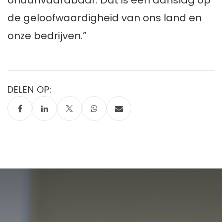
de geloofwaardigheid van ons land en
onze bedrijven.”
DELEN OP: