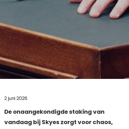
2 juni 2026
De onaangekondigde staking van
vandaag bij Skyes zorgt voor chaos,