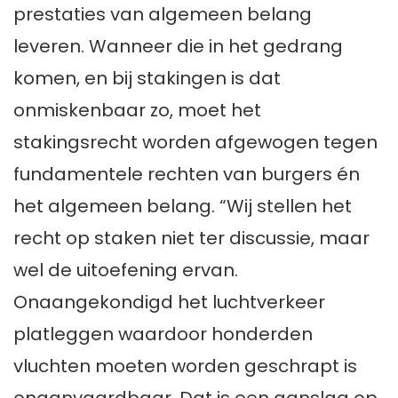
prestaties van algemeen belang
leveren. Wanneer die in het gedrang
komen, en bij stakingen is dat
onmiskenbaar zo, moet het
stakingsrecht worden afgewogen tegen
fundamentele rechten van burgers én
het algemeen belang. “Wij stellen het
recht op staken niet ter discussie, maar
wel de uitoefening ervan.
Onaangekondigd het luchtverkeer
platleggen waardoor honderden
vluchten moeten worden geschrapt is
onaanvaardbaar. Dat is een aanslag op