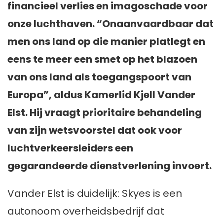
financieel verlies en imagoschade voor
onze luchthaven. “Onaanvaardbaar dat
men ons land op die manier platlegt en
eens te meer een smet op het blazoen
van ons land als toegangspoort van
Europa”, aldus Kamerlid Kjell Vander
Elst. Hij vraagt prioritaire behandeling
van zijn wetsvoorstel dat ook voor
luchtverkeersleiders een
gegarandeerde dienstverlening invoert.
Vander Elst is duidelijk: Skyes is een
autonoom overheidsbedrijf dat