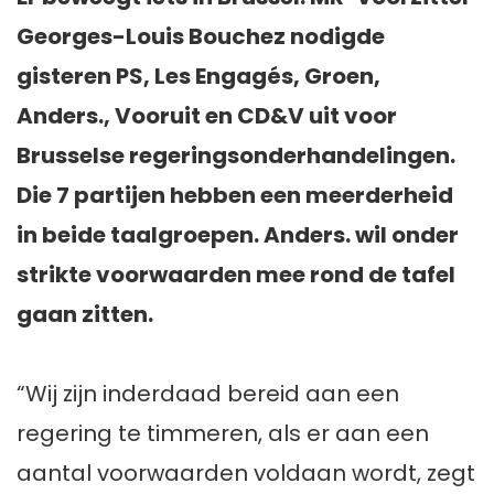
Georges-Louis Bouchez nodigde
gisteren PS, Les Engagés, Groen,
Anders., Vooruit en CD&V uit voor
Brusselse regeringsonderhandelingen.
Die 7 partijen hebben een meerderheid
in beide taalgroepen. Anders. wil onder
strikte voorwaarden mee rond de tafel
gaan zitten.
“Wij zijn inderdaad bereid aan een
regering te timmeren, als er aan een
aantal voorwaarden voldaan wordt, zegt