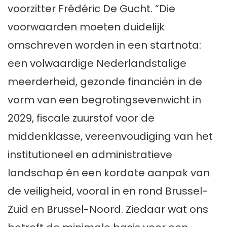
voorzitter Frédéric De Gucht. “Die
voorwaarden moeten duidelijk
omschreven worden in een startnota:
een volwaardige Nederlandstalige
meerderheid, gezonde financiën in de
vorm van een begrotingsevenwicht in
2029, fiscale zuurstof voor de
middenklasse, vereenvoudiging van het
institutioneel en administratieve
landschap én een kordate aanpak van
de veiligheid, vooral in en rond Brussel-
Zuid en Brussel-Noord. Ziedaar wat ons