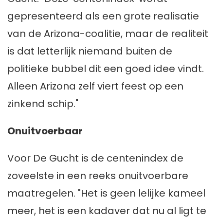
gepresenteerd als een grote realisatie
van de Arizona-coalitie, maar de realiteit
is dat letterlijk niemand buiten de
politieke bubbel dit een goed idee vindt.
Alleen Arizona zelf viert feest op een
zinkend schip."
Onuitvoerbaar
Voor De Gucht is de centenindex de
zoveelste in een reeks onuitvoerbare
maatregelen. "Het is geen lelijke kameel
meer, het is een kadaver dat nu al ligt te