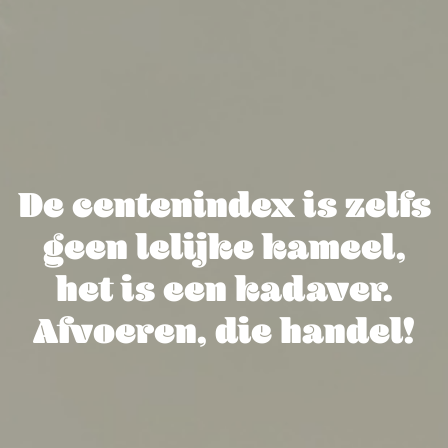
De centenindex is zelfs
geen lelijke kameel,
het is een kadaver.
Afvoeren, die handel!