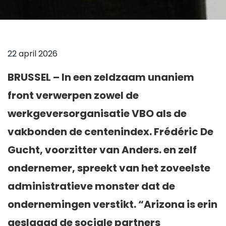
22 april 2026
BRUSSEL – In een zeldzaam unaniem
front verwerpen zowel de
werkgeversorganisatie VBO als de
vakbonden de centenindex. Frédéric De
Gucht, voorzitter van Anders. en zelf
ondernemer, spreekt van het zoveelste
administratieve monster dat de
ondernemingen verstikt. “Arizona is erin
geslaagd de sociale partners