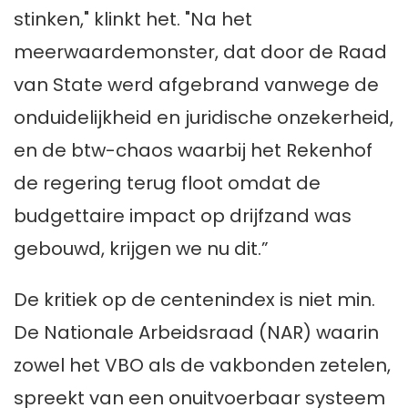
stinken," klinkt het. "Na het
meerwaardemonster, dat door de Raad
van State werd afgebrand vanwege de
onduidelijkheid en juridische onzekerheid,
en de btw-chaos waarbij het Rekenhof
de regering terug floot omdat de
budgettaire impact op drijfzand was
gebouwd, krijgen we nu dit.”
De kritiek op de centenindex is niet min.
De Nationale Arbeidsraad (NAR) waarin
zowel het VBO als de vakbonden zetelen,
spreekt van een onuitvoerbaar systeem