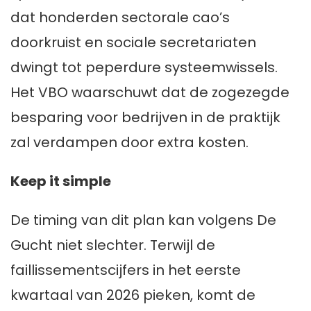
dat honderden sectorale cao’s
doorkruist en sociale secretariaten
dwingt tot peperdure systeemwissels.
Het VBO waarschuwt dat de zogezegde
besparing voor bedrijven in de praktijk
zal verdampen door extra kosten.
Keep it simple
De timing van dit plan kan volgens De
Gucht niet slechter. Terwijl de
faillissementscijfers in het eerste
kwartaal van 2026 pieken, komt de