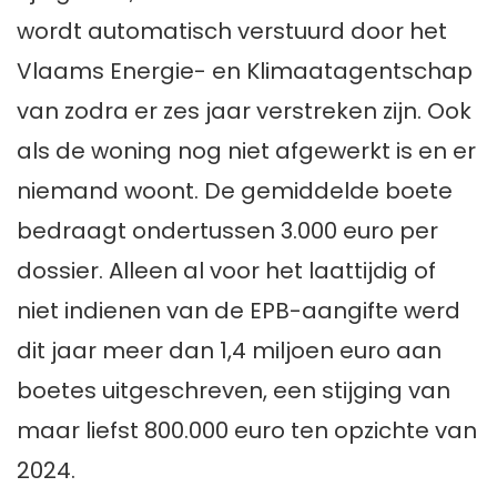
wordt automatisch verstuurd door het
Vlaams Energie- en Klimaatagentschap
van zodra er zes jaar verstreken zijn. Ook
als de woning nog niet afgewerkt is en er
niemand woont. De gemiddelde boete
bedraagt ondertussen 3.000 euro per
dossier. Alleen al voor het laattijdig of
niet indienen van de EPB-aangifte werd
dit jaar meer dan 1,4 miljoen euro aan
boetes uitgeschreven, een stijging van
maar liefst 800.000 euro ten opzichte van
2024.