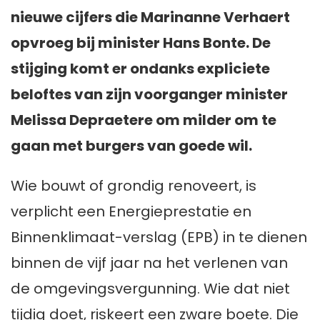
nieuwe cijfers die Marinanne Verhaert
opvroeg bij minister Hans Bonte. De
stijging komt er ondanks expliciete
beloftes van zijn voorganger minister
Melissa Depraetere om milder om te
gaan met burgers van goede wil.
Wie bouwt of grondig renoveert, is
verplicht een Energieprestatie en
Binnenklimaat-verslag (EPB) in te dienen
binnen de vijf jaar na het verlenen van
de omgevingsvergunning. Wie dat niet
tijdig doet, riskeert een zware boete. Die