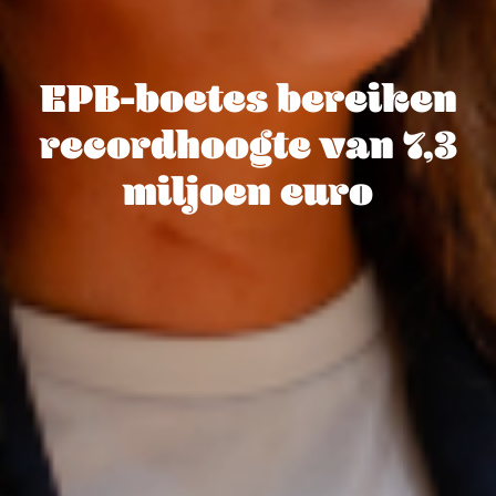
EPB-boetes bereiken
recordhoogte van 7,3
miljoen euro