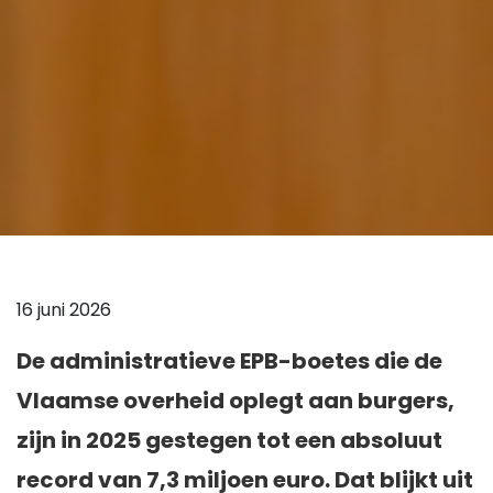
16 juni 2026
De administratieve EPB-boetes die de
Vlaamse overheid oplegt aan burgers,
zijn in 2025 gestegen tot een absoluut
record van 7,3 miljoen euro. Dat blijkt uit