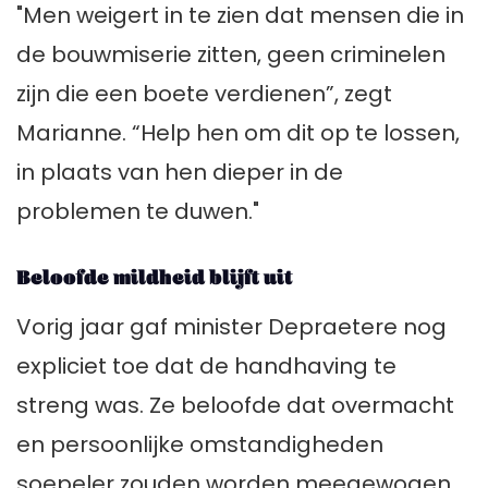
"Men weigert in te zien dat mensen die in
de bouwmiserie zitten, geen criminelen
zijn die een boete verdienen”, zegt
Marianne. “Help hen om dit op te lossen,
in plaats van hen dieper in de
problemen te duwen."
Beloofde mildheid blijft uit
Vorig jaar gaf minister Depraetere nog
expliciet toe dat de handhaving te
streng was. Ze beloofde dat overmacht
en persoonlijke omstandigheden
soepeler zouden worden meegewogen.