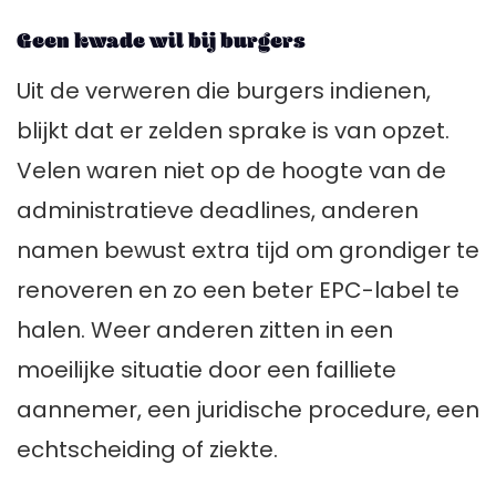
Geen kwade wil bij burgers
Uit de verweren die burgers indienen,
blijkt dat er zelden sprake is van opzet.
Velen waren niet op de hoogte van de
administratieve deadlines, anderen
namen bewust extra tijd om grondiger te
renoveren en zo een beter EPC-label te
halen. Weer anderen zitten in een
moeilijke situatie door een failliete
aannemer, een juridische procedure, een
echtscheiding of ziekte.